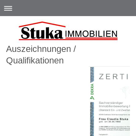
Auszeichnungen /
Qualifikationen