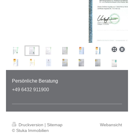
Persönliche Beratung
+49 6432 911900
Druckversion
|
Sitemap
Webansicht
© Stuka Immobilien