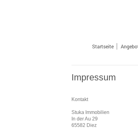
Startseite
Angebo
Impressum
Kontakt
Stuka Immobilien
In der Au 29
65582 Diez